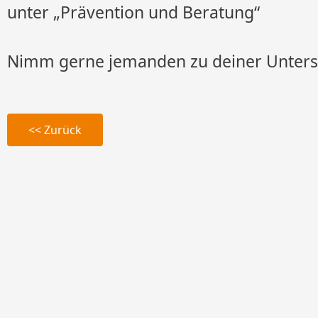
unter „Prävention und Beratung“
Nimm gerne jemanden zu deiner Unters
<< Zurück