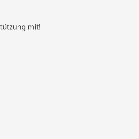
tützung mit!