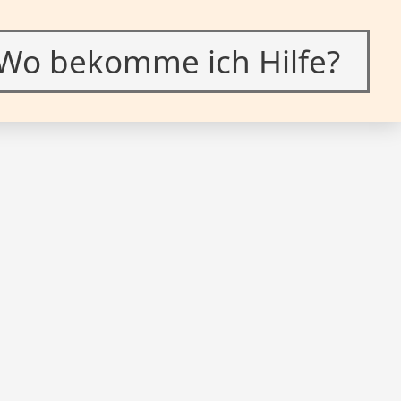
Wo bekomme ich Hilfe?