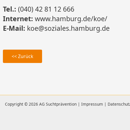
Tel.:
(040) 42 81 12 666
Internet:
www.hamburg.de/koe/
E-Mail:
koe@soziales.hamburg.de
<< Zurück
Copyright © 2026 AG Suchtprävention |
Impressum
|
Datenschut