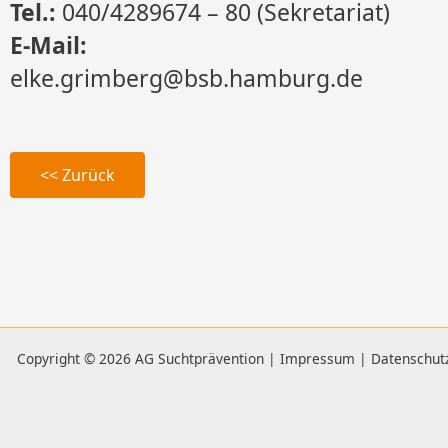
Tel.:
040/4289674 – 80 (Sekretariat)
E-Mail:
elke.grimberg@bsb.hamburg.de
<< Zurück
Copyright © 2026 AG Suchtprävention |
Impressum
|
Datenschut